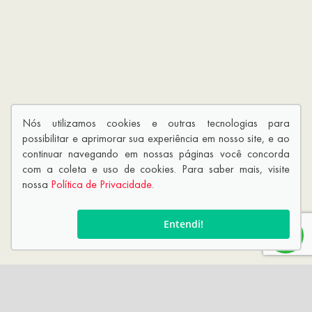
Nós utilizamos cookies e outras tecnologias para
possibilitar e aprimorar sua experiência em nosso site, e ao
continuar navegando em nossas páginas você concorda
com a coleta e uso de cookies. Para saber mais, visite
nossa
Política de Privacidade
.
Entendi!