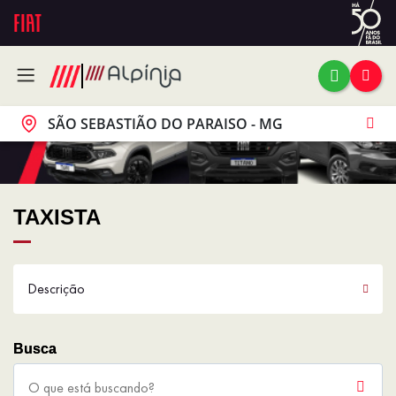
SÃO SEBASTIÃO DO PARAISO - MG
TAXISTA
Descrição