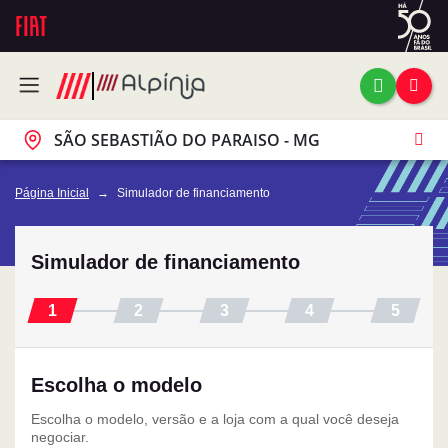
SÃO SEBASTIÃO DO PARAISO - MG
Página Inicial
Simulador de financiamento
Simulador de financiamento
Escolha o modelo
Escolha o modelo, versão e a loja com a qual você deseja
negociar.