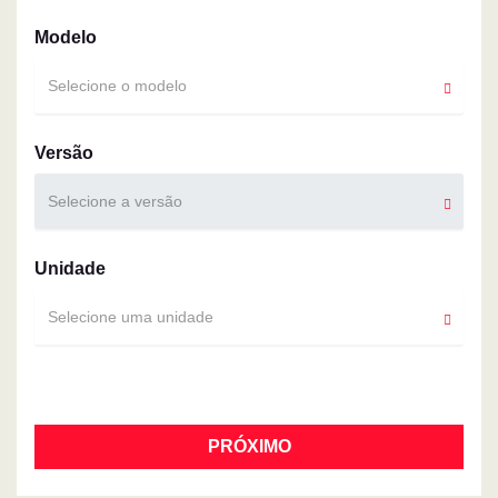
Modelo
Selecione o modelo
Versão
Selecione a versão
Unidade
Selecione uma unidade
PRÓXIMO