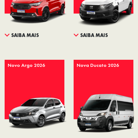
SAIBA MAIS
SAIBA MAIS
Novo Argo 2026
Nova Ducato 2026