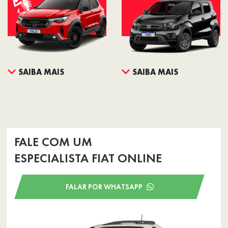
SAIBA MAIS
SAIBA MAIS
FALE COM UM
ESPECIALISTA FIAT ONLINE
FALAR POR WHATSAPP