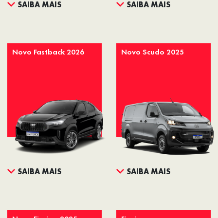
SAIBA MAIS
SAIBA MAIS
Novo Fastback 2026
Novo Scudo 2025
SAIBA MAIS
SAIBA MAIS