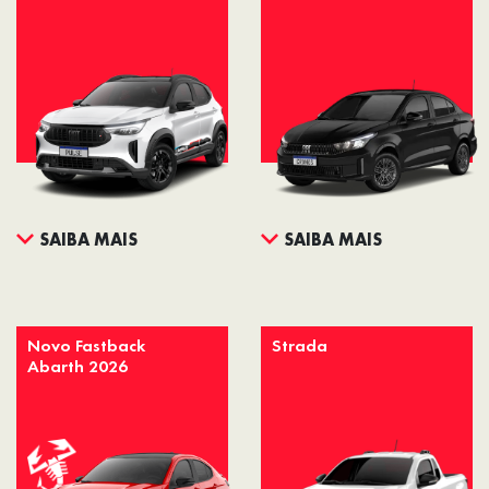
SAIBA MAIS
SAIBA MAIS
Novo Fastback
Strada
Abarth 2026