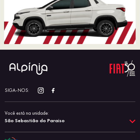
SIGA-NOS:
Você está na unidade:
São Sebastião do Paraiso